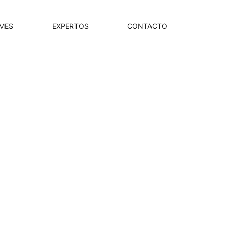
MES
EXPERTOS
CONTACTO