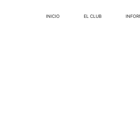
INICIO
EL CLUB
INFOR